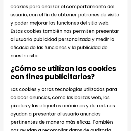
cookies para analizar el comportamiento del
usuario, con el fin de obtener patrones de visita
y poder mejorar las funciones del sitio web.
Estas cookies también nos permiten presentar
al usuario publicidad personalizada y medir la
eficacia de las funciones y la publicidad de
nuestro sitio.
¿Cómo se utilizan las cookies
con fines publicitarios?
Las cookies y otras tecnologías utilizadas para
colocar anuncios, como las balizas web, los
píxeles y las etiquetas anónimas y de red, nos
ayudan a presentar al usuario anuncios
pertinentes de manera más eficaz. También
nos ayudan a recompilar datos de auditoría