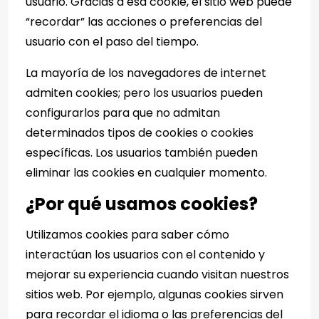
usuario. Gracias a esa cookie, el sitio web puede
“recordar” las acciones o preferencias del
usuario con el paso del tiempo.
La mayoría de los navegadores de internet
admiten cookies; pero los usuarios pueden
configurarlos para que no admitan
determinados tipos de cookies o cookies
específicas. Los usuarios también pueden
eliminar las cookies en cualquier momento.
¿Por qué usamos cookies?
Utilizamos cookies para saber cómo
interactúan los usuarios con el contenido y
mejorar su experiencia cuando visitan nuestros
sitios web. Por ejemplo, algunas cookies sirven
para recordar el idioma o las preferencias del