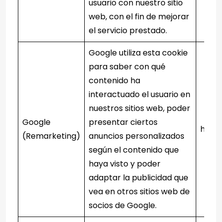
usuario con nuestro sitio
web, con el fin de mejorar
el servicio prestado.
Google utiliza esta cookie
para saber con qué
contenido ha
interactuado el usuario en
nuestros sitios web, poder
Google
presentar ciertos
http
(Remarketing)
anuncios personalizados
según el contenido que
haya visto y poder
adaptar la publicidad que
vea en otros sitios web de
socios de Google.