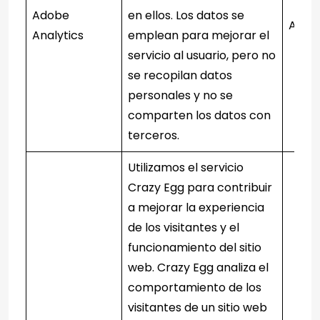
Adobe
en ellos. Los datos se
Adobe
Analytics
emplean para mejorar el
servicio al usuario, pero no
se recopilan datos
personales y no se
comparten los datos con
terceros.
Utilizamos el servicio
Crazy Egg para contribuir
a mejorar la experiencia
de los visitantes y el
funcionamiento del sitio
web. Crazy Egg analiza el
comportamiento de los
visitantes de un sitio web