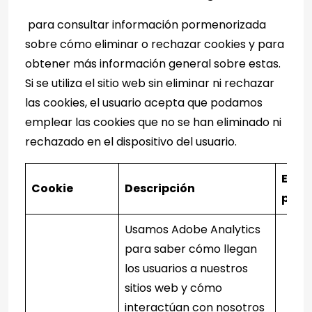
para consultar información pormenorizada
sobre cómo eliminar o rechazar cookies y para
obtener más información general sobre estas.
Si se utiliza el sitio web sin eliminar ni rechazar
las cookies, el usuario acepta que podamos
emplear las cookies que no se han eliminado ni
rechazado en el dispositivo del usuario.
Enlac
Cookie
Descripción
priv
Usamos Adobe Analytics
para saber cómo llegan
los usuarios a nuestros
sitios web y cómo
interactúan con nosotros