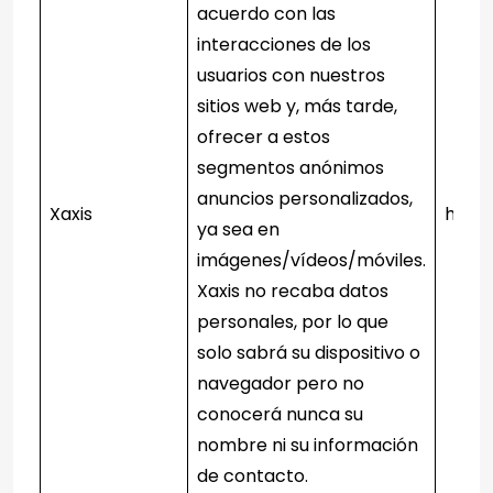
acuerdo con las
interacciones de los
usuarios con nuestros
sitios web y, más tarde,
ofrecer a estos
segmentos anónimos
anuncios personalizados,
Xaxis
https
ya sea en
imágenes/vídeos/móviles.
Xaxis no recaba datos
personales, por lo que
solo sabrá su dispositivo o
navegador pero no
conocerá nunca su
nombre ni su información
de contacto.