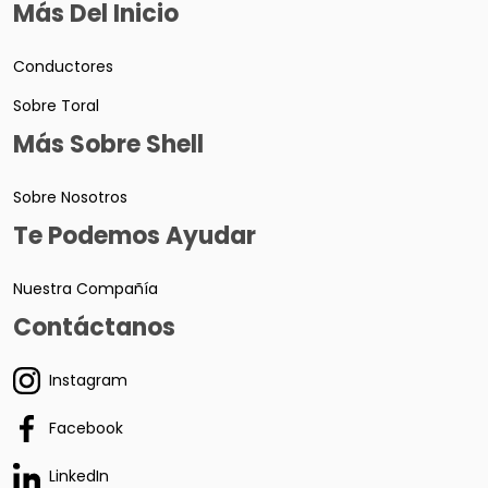
Más Del Inicio
Conductores
Sobre Toral
Más Sobre Shell
Sobre Nosotros
Te Podemos Ayudar
Nuestra Compañía
Contáctanos
Instagram
Facebook
LinkedIn