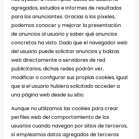
agregados, estudios e informes de resultados
para los anunciantes. Gracias a los píxeles,
podemos conocer y mejorar la presentación
de anuncios al usuario y saber qué anuncios
concretos ha visto. Dado que el navegador web
del usuario puede solicitar anuncios y balizas
web directamente a servidores de red
publicitarios, dichas redes podrán ver,
modificar o configurar sus propias cookies, igual
que si el usuario hubiera solicitado acceder a
una página web desde su sitio.
Aunque no utilizamos las cookies para crear
perfiles web del comportamiento de los
usuarios cuando navegan por sitios de terceros,
sí empleamos datos agregados de terceros