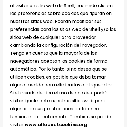
al visitar un sitio web de Shell, haciendo clic en
las preferencias sobre cookies que figuran en
nuestros sitios web. Podrán modificar sus
preferencias para los sitios web de Shell y/o los
sitios web de cualquier otro proveedor
cambiando la configuración del navegador.
Tenga en cuenta que la mayoría de los
navegadores aceptan las cookies de forma
automática. Por lo tanto, si no desea que se
utilicen cookies, es posible que deba tomar
alguna medida para eliminarlas o bloquearlas.
Si el usuario declina el uso de cookies, podrá
visitar igualmente nuestros sitios web pero
algunas de sus prestaciones podrían no
funcionar correctamente. También se puede
visitar
www.allaboutcookies.org