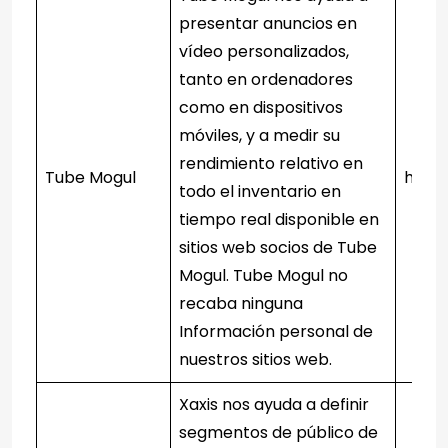
presentar anuncios en
vídeo personalizados,
tanto en ordenadores
como en dispositivos
móviles, y a medir su
rendimiento relativo en
Tube Mogul
http
todo el inventario en
tiempo real disponible en
sitios web socios de Tube
Mogul. Tube Mogul no
recaba ninguna
Información personal de
nuestros sitios web.
Xaxis nos ayuda a definir
segmentos de público de