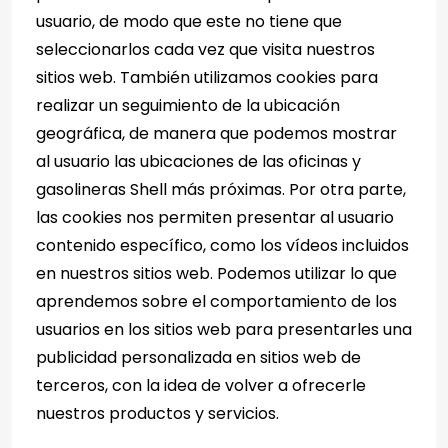
usuario, de modo que este no tiene que
seleccionarlos cada vez que visita nuestros
sitios web. También utilizamos cookies para
realizar un seguimiento de la ubicación
geográfica, de manera que podemos mostrar
al usuario las ubicaciones de las oficinas y
gasolineras Shell más próximas. Por otra parte,
las cookies nos permiten presentar al usuario
contenido específico, como los vídeos incluidos
en nuestros sitios web. Podemos utilizar lo que
aprendemos sobre el comportamiento de los
usuarios en los sitios web para presentarles una
publicidad personalizada en sitios web de
terceros, con la idea de volver a ofrecerle
nuestros productos y servicios.