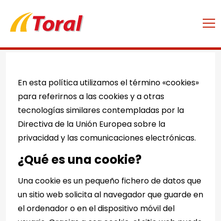
Política De Cookies
En esta política utilizamos el término «cookies»
para referirnos a las cookies y a otras
tecnologías similares contempladas por la
Directiva de la Unión Europea sobre la
privacidad y las comunicaciones electrónicas.
¿Qué es una cookie?
Una cookie es un pequeño fichero de datos que
un sitio web solicita al navegador que guarde en
el ordenador o en el dispositivo móvil del