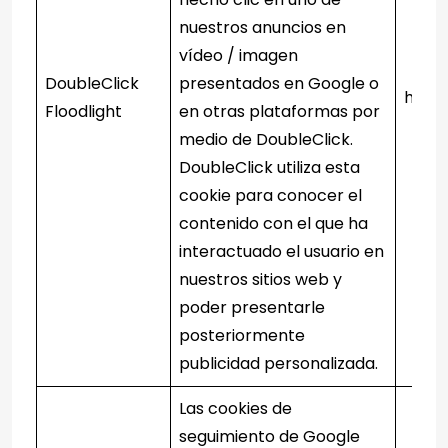
nuestros anuncios en
vídeo / imagen
DoubleClick
presentados en Google o
http
Floodlight
en otras plataformas por
medio de DoubleClick.
DoubleClick utiliza esta
cookie para conocer el
contenido con el que ha
interactuado el usuario en
nuestros sitios web y
poder presentarle
posteriormente
publicidad personalizada.
Las cookies de
seguimiento de Google