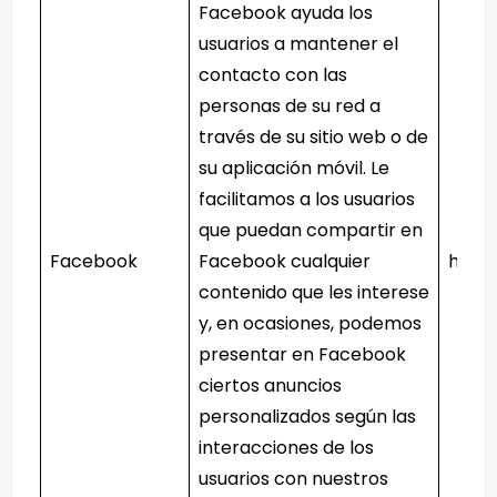
Facebook ayuda los
usuarios a mantener el
contacto con las
personas de su red a
través de su sitio web o de
su aplicación móvil. Le
facilitamos a los usuarios
que puedan compartir en
Facebook
Facebook cualquier
http
contenido que les interese
y, en ocasiones, podemos
presentar en Facebook
ciertos anuncios
personalizados según las
interacciones de los
usuarios con nuestros