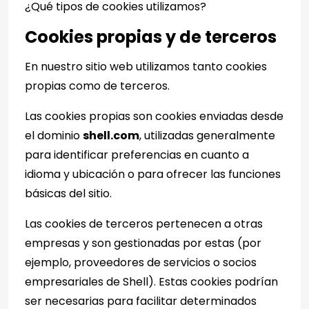
¿Qué tipos de cookies utilizamos?
Cookies propias y de terceros
En nuestro sitio web utilizamos tanto cookies
propias como de terceros.
Las cookies propias son cookies enviadas desde
el dominio
shell.com
, utilizadas generalmente
para identificar preferencias en cuanto a
idioma y ubicación o para ofrecer las funciones
básicas del sitio.
Las cookies de terceros pertenecen a otras
empresas y son gestionadas por estas (por
ejemplo, proveedores de servicios o socios
empresariales de Shell). Estas cookies podrían
ser necesarias para facilitar determinados