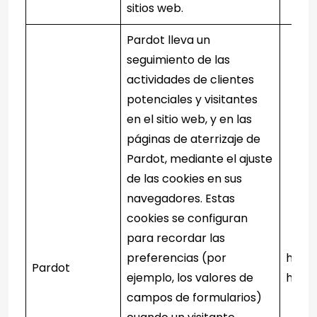
sitios web.
Pardot lleva un
seguimiento de las
actividades de clientes
potenciales y visitantes
en el sitio web, y en las
páginas de aterrizaje de
Pardot, mediante el ajuste
de las cookies en sus
navegadores. Estas
cookies se configuran
para recordar las
preferencias (por
http:
Pardot
ejemplo, los valores de
how-d
campos de formularios)