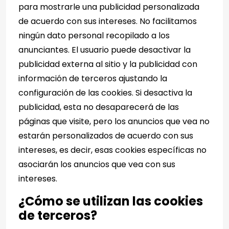
para mostrarle una publicidad personalizada
de acuerdo con sus intereses. No facilitamos
ningún dato personal recopilado a los
anunciantes. El usuario puede desactivar la
publicidad externa al sitio y la publicidad con
información de terceros ajustando la
configuración de las cookies. Si desactiva la
publicidad, esta no desaparecerá de las
páginas que visite, pero los anuncios que vea no
estarán personalizados de acuerdo con sus
intereses, es decir, esas cookies específicas no
asociarán los anuncios que vea con sus
intereses.
¿Cómo se utilizan las cookies
de terceros?