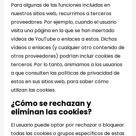
Para algunas de las funciones incluidas en
nuestros sitios web, recurrimos a terceros
proveedores. Por ejemplo, cuando el usuario
visita una página en la que se han insertado
vídeos de YouTube o enlaces a estos. Dichos
vídeos o enlaces (y cualquier otro contenido de
otros proveedores) podrían incluir cookies de
terceros. Por lo tanto, animamos a los usuarios
a que consulten las políticas de privacidad de
estos en sus sitios web, para saber cómo
utilizan las cookies.
¿Cómo se rechazan y
eliminan las cookies?
El usuario puede optar por rechazar o bloquear
todas las cookies o grupos específicos de estas