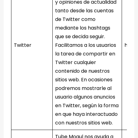
y opiniones de actualidad
tanto desde las cuentas
de Twitter como
mediante los hashtags
que se decida seguir.
Twitter
Facilitamos a los usuarios
https
la tarea de compartir en
Twitter cualquier
contenido de nuestros
sitios web. En ocasiones
podremos mostrarle al
usuario algunos anuncios
en Twitter, según la forma
en que haya interactuado
con nuestros sitios web.
Tube Mogul nos ayuda a