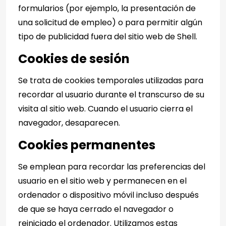
formularios (por ejemplo, la presentación de
una solicitud de empleo) o para permitir algún
tipo de publicidad fuera del sitio web de Shell.
Cookies de sesión
Se trata de cookies temporales utilizadas para
recordar al usuario durante el transcurso de su
visita al sitio web. Cuando el usuario cierra el
navegador, desaparecen.
Cookies permanentes
Se emplean para recordar las preferencias del
usuario en el sitio web y permanecen en el
ordenador o dispositivo móvil incluso después
de que se haya cerrado el navegador o
reiniciado el ordenador. Utilizamos estas