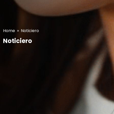
Home
» Noticiero
Noticiero